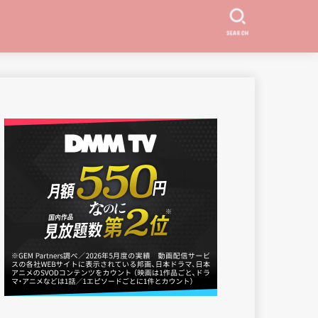
SEARCH