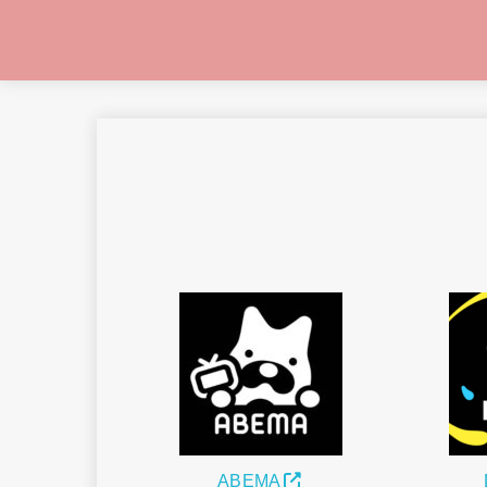
ABEMA