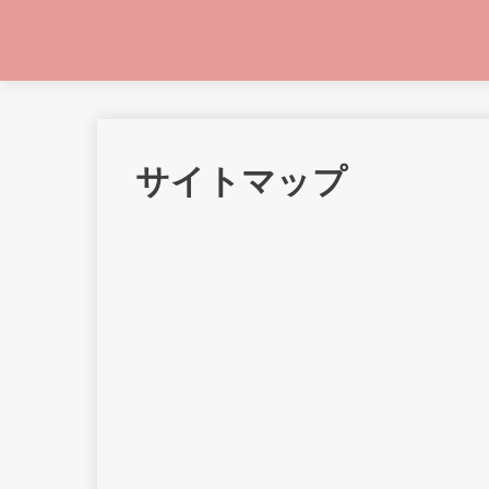
サイトマップ