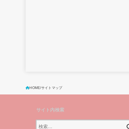
HOME
サイトマップ
サイト内検索
検