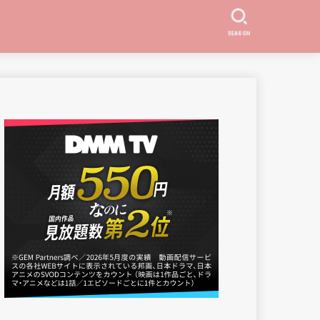
SEARCH